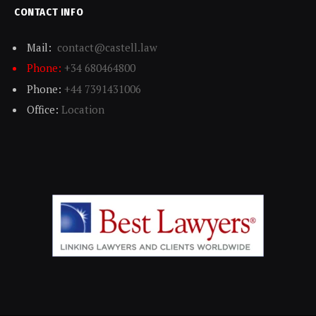
online y comparar requisitos antes de elegir una oferta adecuada.
CONTACT INFO
Para conocer las novedades y condiciones actuales del juego online en
Mail:
contact@castell.law
España, es recomendable revisar información especializada sobre el
bono de casino sin depósito 2026 en España
, incluyendo aspectos
Phone:
+34 680464800
legales y requisitos de las promociones. Estas guías ayudan a los
Phone:
+44 7391431006
usuarios a comprender mejor las características de los bonos y las
Office:
Location
normas aplicables antes de elegir una oferta.
Para conocer las condiciones y aspectos legales relacionados con las
promociones de juego online en España, es recomendable revisar esta
guía sobre
bono de casino sin depósito 2026
, donde se explican los
requisitos, términos de uso y posibles restricciones. Analizar la
normativa y las condiciones de cada oferta ayuda a tomar decisiones
más informadas antes de aceptar cualquier promoción.
Para los jugadores que buscan promociones transparentes y
condiciones claras, es importante conocer las opciones de
bono casino
sin rollover 2026 en España
y comparar las ofertas disponibles en el
mercado regulado. Analizar estos bonos permite elegir alternativas
con mejores ventajas y mayor seguridad dentro del sector del juego